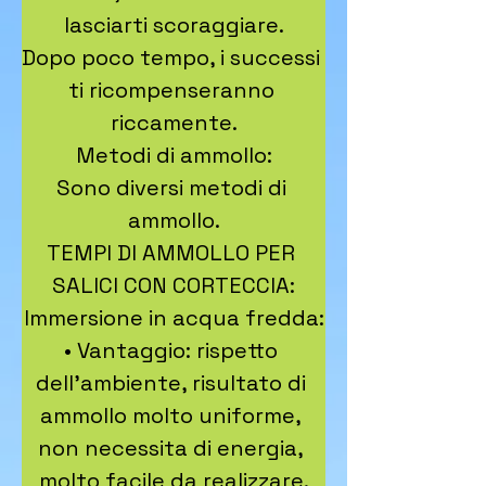
lasciarti scoraggiare.

Dopo poco tempo, i successi 
ti ricompenseranno 
riccamente.

Metodi di ammollo:

Sono diversi metodi di 
ammollo.

TEMPI DI AMMOLLO PER 
SALICI CON CORTECCIA:

Immersione in acqua fredda:

• Vantaggio: rispetto 
dell'ambiente, risultato di 
ammollo molto uniforme, 
non necessita di energia, 
molto facile da realizzare.
