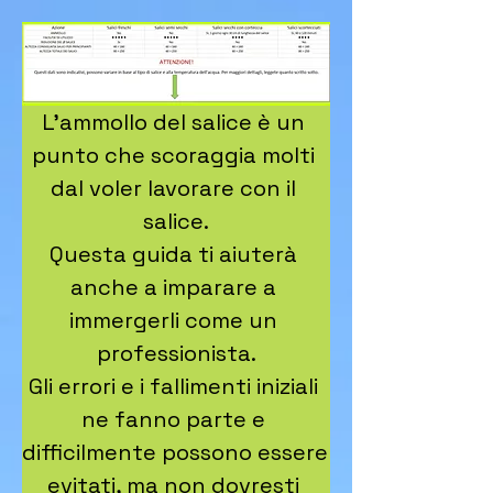
L'ammollo del salice è un 
punto che scoraggia molti 
dal voler lavorare con il 
salice.

Questa guida ti aiuterà 
anche a imparare a 
immergerli come un 
professionista.

Gli errori e i fallimenti iniziali 
ne fanno parte e 
difficilmente possono essere 
evitati, ma non dovresti 