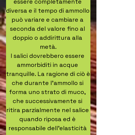
essere completamente 
diversa e il tempo di ammollo 
può variare e cambiare a 
seconda del valore fino al 
doppio o addirittura alla 
metà.

I salici dovrebbero essere 
ammorbiditi in acque 
tranquille. La ragione di ciò è 
che durante l'ammollo si 
forma uno strato di muco, 
che successivamente si 
ritira parzialmente nel salice 
quando riposa ed è 
responsabile dell'elasticità 