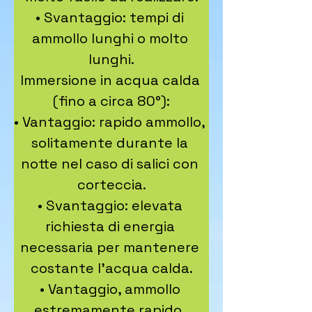
• Svantaggio: tempi di 
ammollo lunghi o molto 
lunghi.

Immersione in acqua calda 
(fino a circa 80°):

• Vantaggio: rapido ammollo, 
solitamente durante la 
notte nel caso di salici con 
corteccia.

• Svantaggio: elevata 
richiesta di energia 
necessaria per mantenere 
costante l’acqua calda.

• Vantaggio, ammollo 
estremamente rapido, 