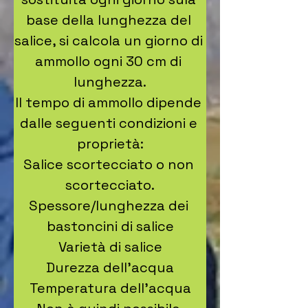
base della lunghezza del 
salice, si calcola un giorno di 
ammollo ogni 30 cm di 
lunghezza.

Il tempo di ammollo dipende 
dalle seguenti condizioni e 
proprietà:

Salice scortecciato o non 
scortecciato.

Spessore/lunghezza dei 
bastoncini di salice

Varietà di salice

Durezza dell'acqua

Temperatura dell'acqua
